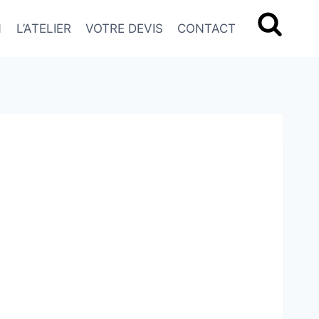
N
L’ATELIER
VOTRE DEVIS
CONTACT