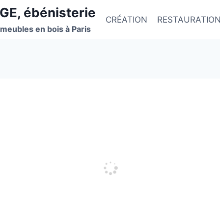
GE, ébénisterie
CRÉATION
RESTAURATIO
 meubles en bois à Paris