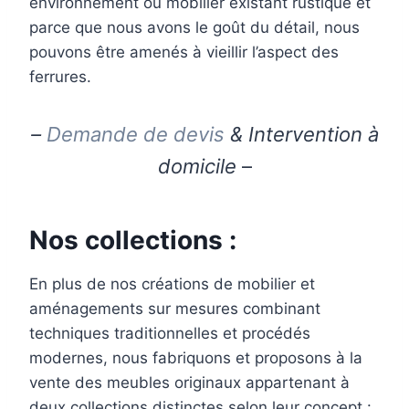
environnement ou mobilier existant rustique et
parce que nous avons le goût du détail, nous
pouvons être amenés à vieillir l’aspect des
ferrures.
–
Demande de devis
& Intervention à
domicile
–
Nos collections :
En plus de nos créations de mobilier et
aménagements sur mesures combinant
techniques traditionnelles et procédés
modernes, nous fabriquons et proposons à la
vente des meubles originaux appartenant à
deux collections distinctes selon leur concept :