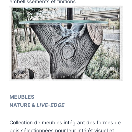
embellissements et finitions.
MEUBLES
NATURE &
LIVE-EDGE
Collection de meubles intégrant des formes de
bois sélectionnées pour leur intérêt visuel et