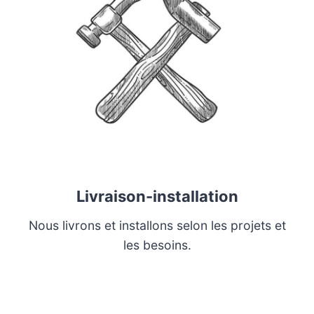
Livraison-installation
Nous livrons et installons selon les projets et
les besoins.