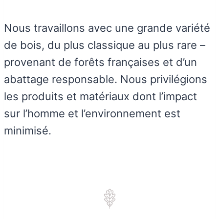
Nous travaillons avec une grande variété
de bois, du plus classique au plus rare –
provenant de forêts françaises et d’un
abattage responsable. Nous privilégions
les produits et matériaux dont l’impact
sur l’homme et l’environnement est
minimisé.