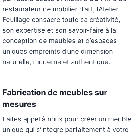
restaurateur de mobilier d’art, l’Atelier
Feuillage consacre toute sa créativité,
son expertise et son savoir-faire à la
conception de meubles et d’espaces
uniques empreints d’une dimension
naturelle, moderne et authentique.
Fabrication de meubles sur
mesures
Faites appel à nous pour créer un meuble
unique qui s’intègre parfaitement à votre