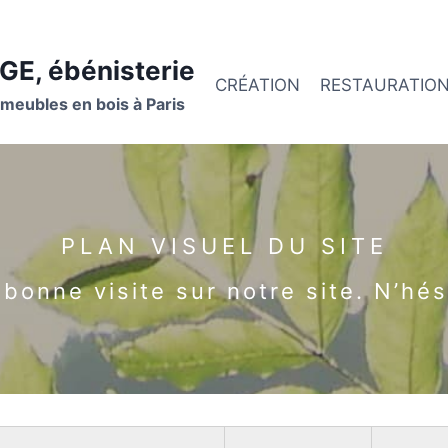
GE, ébénisterie
CRÉATION
RESTAURATIO
 meubles en bois à Paris
PLAN VISUEL DU SITE
onne visite sur notre site. N’hés