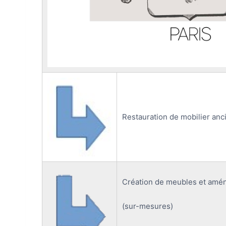
Restauration de mobilier anc
Création de meubles et am
(sur-mesures)