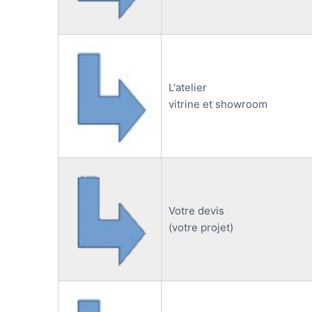
L'atelier
vitrine et showroom
Votre devis
(votre projet)