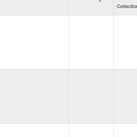
Collectio