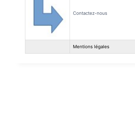
Contactez-nous
Mentions légales