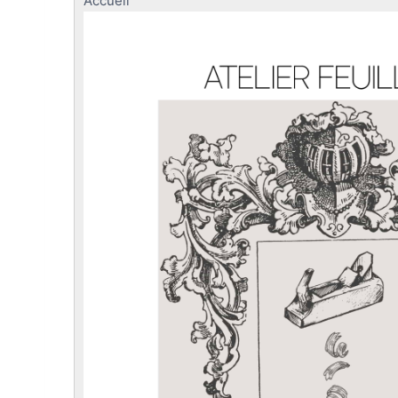
Accueil