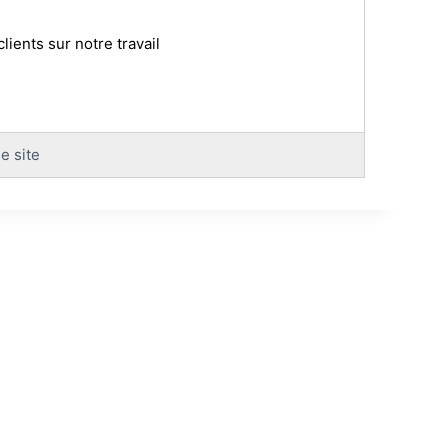
clients sur notre travail
e site