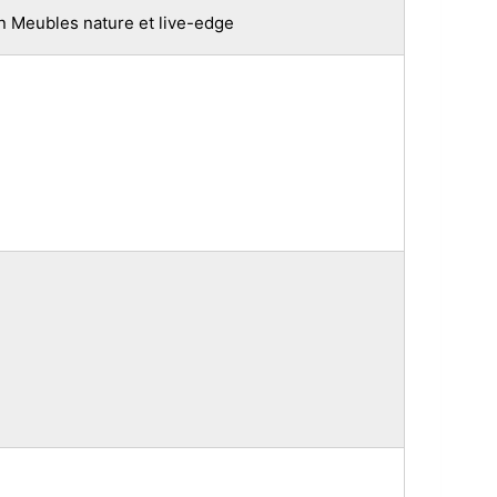
n Meubles nature et live-edge