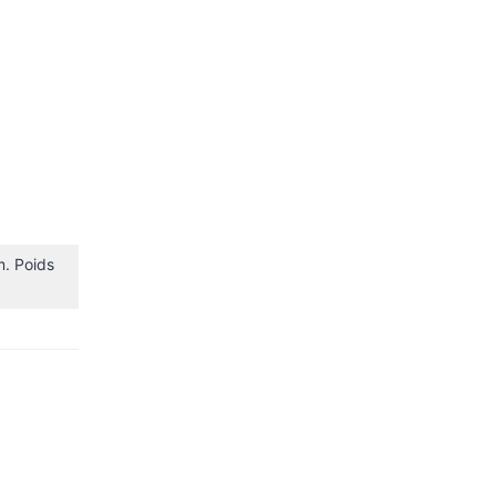
m. Poids