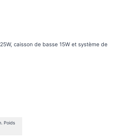
o 25W, caisson de basse 15W et système de
. Poids