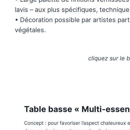
lavis – aux plus spécifiques, techniqu
• Décoration possible par artistes part
végétales.
cliquez sur le 
Table basse « Multi-essen
Concept : pour favoriser l’aspect chaleureux 