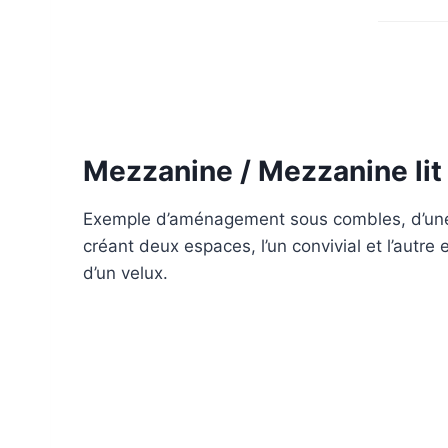
Mezzanine / Mezzanine lit
Exemple d’aménagement sous combles, d’une mez
créant deux espaces, l’un convivial et l’autr
d’un velux.