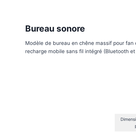
Bureau sonore
Modèle de bureau en chêne massif pour fan 
recharge mobile sans fil intégré (Bluetooth et f
Dimensi