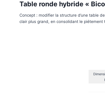
Table ronde hybride « Bico
Concept : modifier la structure d’une table de
clair plus grand, en consolidant le piétemen
Dimensi