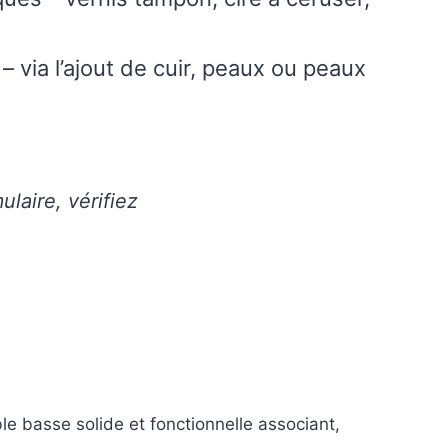
– via l’ajout de cuir, peaux ou peaux
ulaire, vérifiez
le basse solide et fonctionnelle associant,